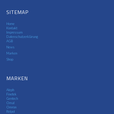
SITEMAP
Home
Kontakt
Impressum
Datenschutzerklärung
AGB
News
Marken
Shop
MARKEN
Aleph
Finetek
Gentech
Omal
Omron
Relpol