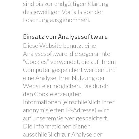
sind bis zur endgültigen Klärung
des jeweiligen Vorfalls von der
Löschung ausgenommen.
Einsatz von Analysesoftware
Diese Website benutzt eine
Analysesoftware, die sogenannte
“Cookies” verwendet, die auf Ihrem
Computer gespeichert werden und
eine Analyse Ihrer Nutzung der
Website ermöglichen. Die durch
den Cookie erzeugten
Informationen (einschließlich Ihrer
anonymisierten IP-Adresse) wird
auf unserem Server gespeichert.
Die Informationen dienen
ausschließlich zur Analyse der