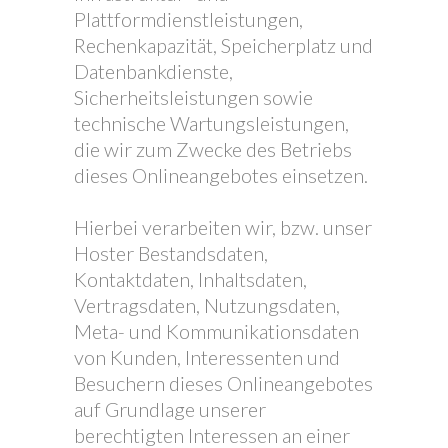
Plattformdienstleistungen,
Rechenkapazität, Speicherplatz und
Datenbankdienste,
Sicherheitsleistungen sowie
technische Wartungsleistungen,
die wir zum Zwecke des Betriebs
dieses Onlineangebotes einsetzen.
Hierbei verarbeiten wir, bzw. unser
Hoster Bestandsdaten,
Kontaktdaten, Inhaltsdaten,
Vertragsdaten, Nutzungsdaten,
Meta- und Kommunikationsdaten
von Kunden, Interessenten und
Besuchern dieses Onlineangebotes
auf Grundlage unserer
berechtigten Interessen an einer