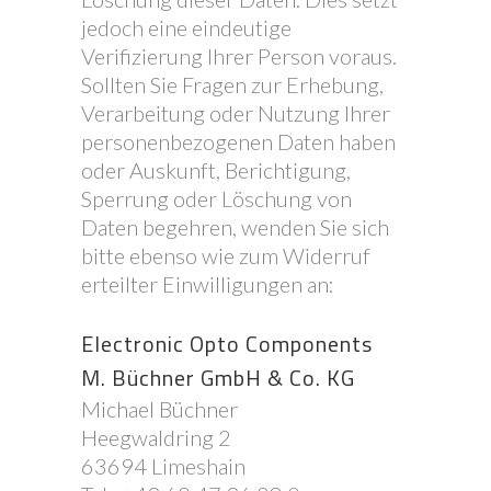
jedoch eine eindeutige
Verifizierung Ihrer Person voraus.
Sollten Sie Fragen zur Erhebung,
Verarbeitung oder Nutzung Ihrer
personenbezogenen Daten haben
oder Auskunft, Berichtigung,
Sperrung oder Löschung von
Daten begehren, wenden Sie sich
bitte ebenso wie zum Widerruf
erteilter Einwilligungen an:
Electronic Opto Components
M. Büchner GmbH & Co. KG
Michael Büchner
Heegwaldring 2
63694 Limeshain