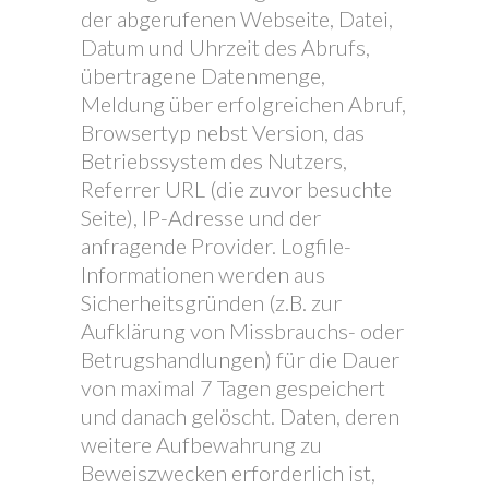
der abgerufenen Webseite, Datei,
Datum und Uhrzeit des Abrufs,
übertragene Datenmenge,
Meldung über erfolgreichen Abruf,
Browsertyp nebst Version, das
Betriebssystem des Nutzers,
Referrer URL (die zuvor besuchte
Seite), IP-Adresse und der
anfragende Provider. Logfile-
Informationen werden aus
Sicherheitsgründen (z.B. zur
Aufklärung von Missbrauchs- oder
Betrugshandlungen) für die Dauer
von maximal 7 Tagen gespeichert
und danach gelöscht. Daten, deren
weitere Aufbewahrung zu
Beweiszwecken erforderlich ist,