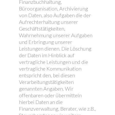
Finanzbuchhaltung,
Büroorganisation, Archivierung
von Daten, also Aufgaben die der
Aufrechterhaltung unserer
Geschäftstätigkeiten,
Wahrnehmung unserer Aufgaben
und Erbringung unserer
Leistungen dienen. Die Löschung
der Daten im Hinblick auf
vertragliche Leistungen und die
vertragliche Kommunikation
entspricht den, bei diesen
Verarbeitungstätigkeiten
genannten Angaben. Wir
offenbaren oder übermitteln
hierbei Daten an die
Finanzverwaltung, Berater, wie z.B.,