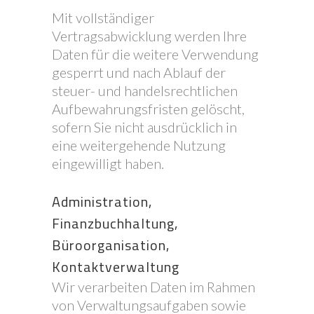
Mit vollständiger
Vertragsabwicklung werden Ihre
Daten für die weitere Verwendung
gesperrt und nach Ablauf der
steuer- und handelsrechtlichen
Aufbewahrungsfristen gelöscht,
sofern Sie nicht ausdrücklich in
eine weitergehende Nutzung
eingewilligt haben.
Administration,
Finanzbuchhaltung,
Büroorganisation,
Kontaktverwaltung
Wir verarbeiten Daten im Rahmen
von Verwaltungsaufgaben sowie