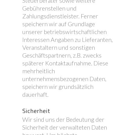
Steuerberater sowie weitere
Gebührenstellen und
Zahlungsdienstleister. Ferner
speichern wir auf Grundlage
unserer betriebswirtschaftlichen
Interessen Angaben zu Lieferanten,
Veranstaltern und sonstigen
Geschäftspartnern, z.B. zwecks
späterer Kontaktaufnahme. Diese
mehrheitlich
unternehmensbezogenen Daten,
speichern wir grundsätzlich
dauerhaft.
Sicherheit
Wir sind uns der Bedeutung der
Sicherheit der verwalteten Daten