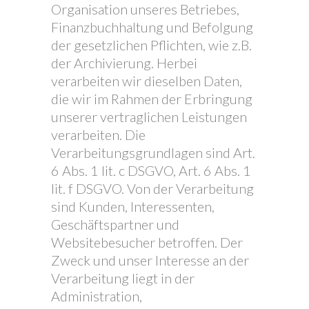
Organisation unseres Betriebes,
Finanzbuchhaltung und Befolgung
der gesetzlichen Pflichten, wie z.B.
der Archivierung. Herbei
verarbeiten wir dieselben Daten,
die wir im Rahmen der Erbringung
unserer vertraglichen Leistungen
verarbeiten. Die
Verarbeitungsgrundlagen sind Art.
6 Abs. 1 lit. c DSGVO, Art. 6 Abs. 1
lit. f DSGVO. Von der Verarbeitung
sind Kunden, Interessenten,
Geschäftspartner und
Websitebesucher betroffen. Der
Zweck und unser Interesse an der
Verarbeitung liegt in der
Administration,