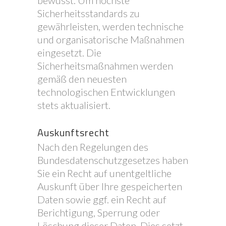
bewusst. Um höchste
Sicherheitsstandards zu
gewährleisten, werden technische
und organisatorische Maßnahmen
eingesetzt. Die
Sicherheitsmaßnahmen werden
gemäß den neuesten
technologischen Entwicklungen
stets aktualisiert.
Auskunftsrecht
Nach den Regelungen des
Bundesdatenschutzgesetzes haben
Sie ein Recht auf unentgeltliche
Auskunft über Ihre gespeicherten
Daten sowie ggf. ein Recht auf
Berichtigung, Sperrung oder
Löschung dieser Daten. Dies setzt