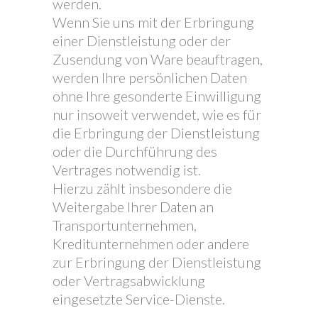
werden.
Wenn Sie uns mit der Erbringung
einer Dienstleistung oder der
Zusendung von Ware beauftragen,
werden Ihre persönlichen Daten
ohne Ihre gesonderte Einwilligung
nur insoweit verwendet, wie es für
die Erbringung der Dienstleistung
oder die Durchführung des
Vertrages notwendig ist.
Hierzu zählt insbesondere die
Weitergabe Ihrer Daten an
Transportunternehmen,
Kreditunternehmen oder andere
zur Erbringung der Dienstleistung
oder Vertragsabwicklung
eingesetzte Service-Dienste.