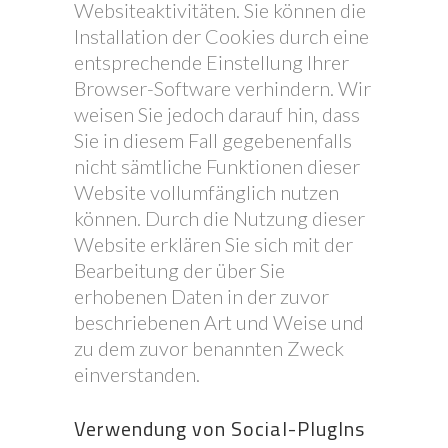
Websiteaktivitäten. Sie können die
Installation der Cookies durch eine
entsprechende Einstellung Ihrer
Browser-Software verhindern. Wir
weisen Sie jedoch darauf hin, dass
Sie in diesem Fall gegebenenfalls
nicht sämtliche Funktionen dieser
Website vollumfänglich nutzen
können. Durch die Nutzung dieser
Website erklären Sie sich mit der
Bearbeitung der über Sie
erhobenen Daten in der zuvor
beschriebenen Art und Weise und
zu dem zuvor benannten Zweck
einverstanden.
Verwendung von Social-PlugIns