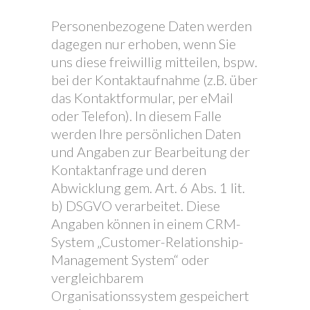
Personenbezogene Daten werden
dagegen nur erhoben, wenn Sie
uns diese freiwillig mitteilen, bspw.
bei der Kontaktaufnahme (z.B. über
das Kontaktformular, per eMail
oder Telefon). In diesem Falle
werden Ihre persönlichen Daten
und Angaben zur Bearbeitung der
Kontaktanfrage und deren
Abwicklung gem. Art. 6 Abs. 1 lit.
b) DSGVO verarbeitet. Diese
Angaben können in einem CRM-
System „Customer-Relationship-
Management System“ oder
vergleichbarem
Organisationssystem gespeichert