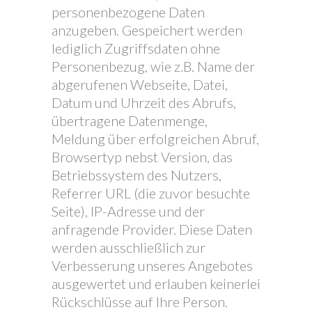
personenbezogene Daten
anzugeben. Gespeichert werden
lediglich Zugriffsdaten ohne
Personenbezug, wie z.B. Name der
abgerufenen Webseite, Datei,
Datum und Uhrzeit des Abrufs,
übertragene Datenmenge,
Meldung über erfolgreichen Abruf,
Browsertyp nebst Version, das
Betriebssystem des Nutzers,
Referrer URL (die zuvor besuchte
Seite), IP-Adresse und der
anfragende Provider. Diese Daten
werden ausschließlich zur
Verbesserung unseres Angebotes
ausgewertet und erlauben keinerlei
Rückschlüsse auf Ihre Person.