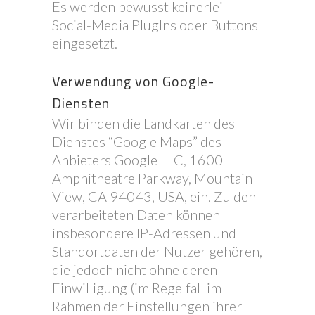
Es werden bewusst keinerlei
Social-Media PlugIns oder Buttons
eingesetzt.
Verwendung von Google-
Diensten
Wir binden die Landkarten des
Dienstes “Google Maps” des
Anbieters Google LLC, 1600
Amphitheatre Parkway, Mountain
View, CA 94043, USA, ein. Zu den
verarbeiteten Daten können
insbesondere IP-Adressen und
Standortdaten der Nutzer gehören,
die jedoch nicht ohne deren
Einwilligung (im Regelfall im
Rahmen der Einstellungen ihrer