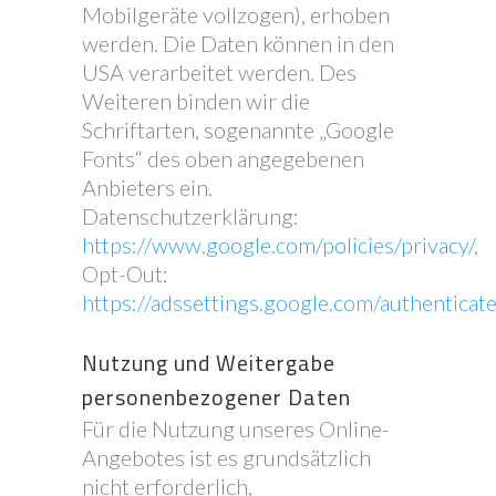
Mobilgeräte vollzogen), erhoben
werden. Die Daten können in den
USA verarbeitet werden. Des
Weiteren binden wir die
Schriftarten, sogenannte „Google
Fonts“ des oben angegebenen
Anbieters ein.
Datenschutzerklärung:
https://www.google.com/policies/privacy/
,
Opt-Out:
https://adssettings.google.com/authenticat
Nutzung und Weitergabe
personenbezogener Daten
Für die Nutzung unseres Online-
Angebotes ist es grundsätzlich
nicht erforderlich,