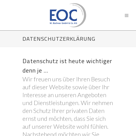
DATENSCHUTZERKLÄRUNG
Datenschutz ist heute wichtiger
denn je …
Wir freuen uns über Ihren Besuch
auf dieser Website sowie über Ihr
Interesse an unseren Angeboten
und Dienstleistungen. Wir nehmen
den Schutz Ihrer privaten Daten
ernst und möchten, dass Sie sich
auf unserer Website wohl fühlen.
Nachstehend möchten wir Sie