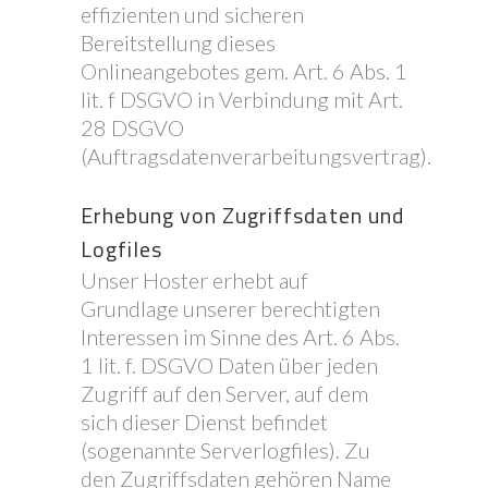
effizienten und sicheren
Bereitstellung dieses
Onlineangebotes gem. Art. 6 Abs. 1
lit. f DSGVO in Verbindung mit Art.
28 DSGVO
(Auftragsdatenverarbeitungsvertrag).
Erhebung von Zugriffsdaten und
Logfiles
Unser Hoster erhebt auf
Grundlage unserer berechtigten
Interessen im Sinne des Art. 6 Abs.
1 lit. f. DSGVO Daten über jeden
Zugriff auf den Server, auf dem
sich dieser Dienst befindet
(sogenannte Serverlogfiles). Zu
den Zugriffsdaten gehören Name