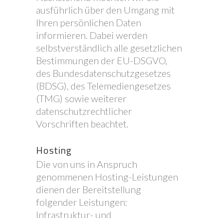
ausführlich über den Umgang mit
Ihren persönlichen Daten
informieren. Dabei werden
selbstverständlich alle gesetzlichen
Bestimmungen der EU-DSGVO,
des Bundesdatenschutzgesetzes
(BDSG), des Telemediengesetzes
(TMG) sowie weiterer
datenschutzrechtlicher
Vorschriften beachtet.
Hosting
Die von uns in Anspruch
genommenen Hosting-Leistungen
dienen der Bereitstellung
folgender Leistungen:
Infrastruktur- und