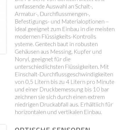
umfassende Auswahl an Schalt-,
Armatur-, Durchflussmengen-,
Befestigungs- und Materialoptionen –
ideal geeignet zum Einbau in die meisten
modernen Flüssigkeits-Kontrolls
ysteme. Gentech baut in robusten
Gehäusen aus Messing, Kupfer und
Noryl, geeignet für die
unterschiedlichsten Flüssigkeiten. Mit
Einschalt-Durchflussgeschwindigkeiten
von 0,5 Litern bis zu 4 Litern pro Minute
und einer Druckbemessung bis 10 bar
zeichnen sie sich durch einen extrem
niedrigen Druckabfall aus. Erhältlich für
horizontalen und vertikalen Einbau.
OPTISCHE SENSOREN