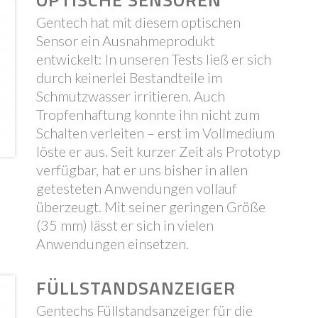
Gentech hat mit diesem optischen
Sensor ein Ausnahmeprodukt
entwickelt: In unseren Tests ließ er sich
durch keinerlei Bestandteile im
Schmutzwasser irritieren. Auch
Tropfenhaftung konnte ihn nicht zum
Schalten verleiten – erst im Vollmedium
löste er aus. Seit kurzer Zeit als Prototyp
verfügbar, hat er uns bisher in allen
getesteten Anwendungen vollauf
überzeugt. Mit seiner geringen Größe
(35 mm) lässt er sich in vielen
Anwendungen einsetzen.
FÜLLSTANDSANZEIGER
Gentechs Füllstandsanzeiger für die