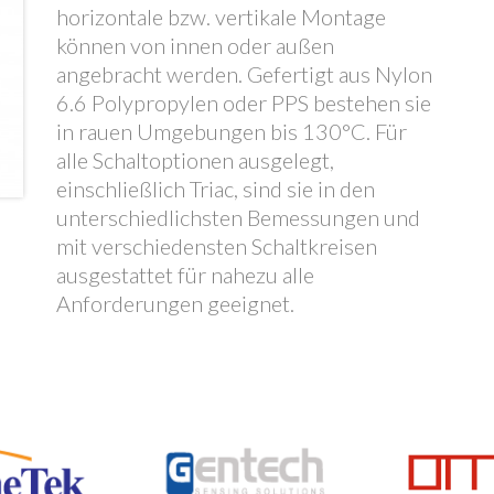
horizontale bzw. vertikale Montage
können von innen oder außen
angebracht werden. Gefertigt aus Nylon
6.6 Polypropylen oder PPS bestehen sie
in rauen Umgebungen bis 130°C. Für
alle Schaltoptionen ausgelegt,
einschließlich Triac, sind sie in den
unterschiedlichsten Bemessungen und
mit verschiedensten Schaltkreisen
ausgestattet für nahezu alle
Anforderungen geeignet.