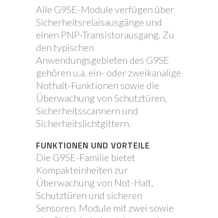
Alle G9SE-Module verfügen über
Sicherheitsrelaisausgänge und
einen PNP-Transistorausgang. Zu
den typischen
Anwendungsgebieten des G9SE
gehören u.a. ein- oder zweikanalige
Nothalt-Funktionen sowie die
Überwachung von Schutztüren,
Sicherheitsscannern und
Sicherheitslichtgittern.
FUNKTIONEN UND VORTEILE
Die G9SE-Familie bietet
Kompakteinheiten zur
Überwachung von Not-Halt,
Schutztüren und sicheren
Sensoren. Module mit zwei sowie