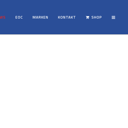
EWS
EOC
MARKEN
KONTAKT
SHOP